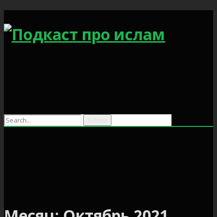
Месяц:
Октябрь 2021