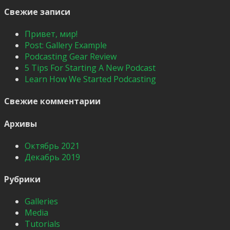
Свежие записи
Привет, мир!
Post: Gallery Example
Podcasting Gear Review
5 Tips For Starting A New Podcast
Learn How We Started Podcasting
Свежие комментарии
Архивы
Октябрь 2021
Декабрь 2019
Рубрики
Galleries
Media
Tutorials