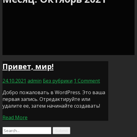
Привет, мир!
24.10.2021
admin
Без рубрики
1 Comment
Добро пожаловать в WordPress. Это ваша
первая запись. Отредактируйте или
удалите ее, затем начинайте создавать!
Read More